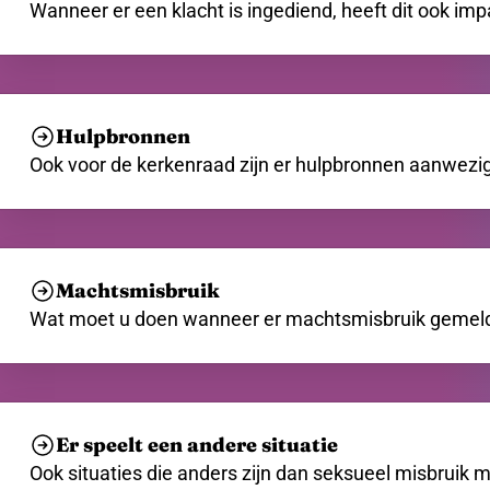
Wanneer er een klacht is ingediend, heeft dit ook im
Hulpbronnen
Ook voor de kerkenraad zijn er hulpbronnen aanwezig (
Machtsmisbruik
Wat moet u doen wanneer er machtsmisbruik gemeld
Er speelt een andere situatie
Ook situaties die anders zijn dan seksueel misbruik