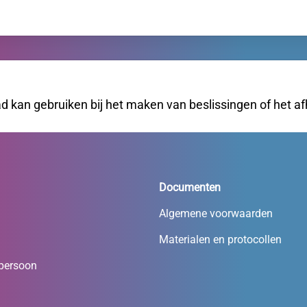
 kan gebruiken bij het maken van beslissingen of het af
Documenten
Algemene voorwaarden
Materialen en protocollen
persoon