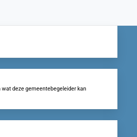
n en wat deze gemeentebegeleider kan