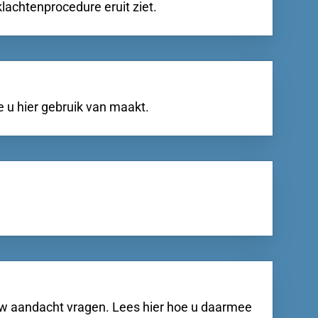
lachtenprocedure eruit ziet.
e u hier gebruik van maakt.
 uw aandacht vragen. Lees hier hoe u daarmee