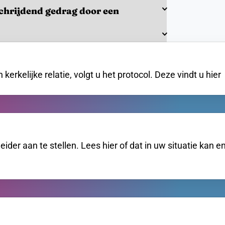
schrijdend gedrag door een
kerkelijke relatie, volgt u het protocol. Deze vindt u hier
eider aan te stellen. Lees hier of dat in uw situatie ka