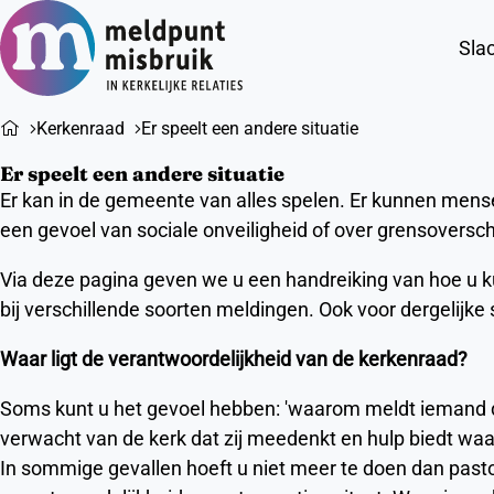
Slac
Kerkenraad
Er speelt een andere situatie
Er speelt een andere situatie
Er kan in de gemeente van alles spelen. Er kunnen mense
een gevoel van sociale onveiligheid of over grensoversch
Via deze pagina geven we u een handreiking van hoe u k
bij verschillende soorten meldingen. Ook voor dergelijke 
Waar ligt de verantwoordelijkheid van de kerkenraad?
Soms kunt u het gevoel hebben: 'waarom meldt iemand dit 
verwacht van de kerk dat zij meedenkt en hulp biedt waa
In sommige gevallen hoeft u niet meer te doen dan pastor