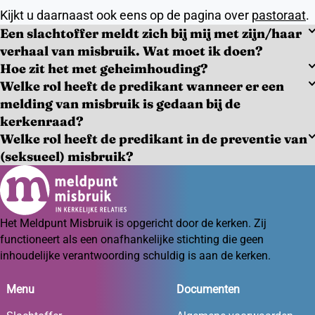
Kijkt u daarnaast ook eens op de pagina over
pastoraat
.
Een slachtoffer meldt zich bij mij met zijn/haar
verhaal van misbruik. Wat moet ik doen?
Hoe zit het met geheimhouding?
Welke rol heeft de predikant wanneer er een
melding van misbruik is gedaan bij de
kerkenraad?
Welke rol heeft de predikant in de preventie van
(seksueel) misbruik?
Het Meldpunt Misbruik is opgericht door de kerken. Zij
functioneert als een onafhankelijke stichting die geen
inhoudelijke verantwoording schuldig is aan de kerken.
Menu
Documenten