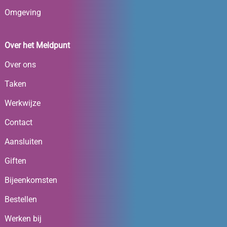
Omgeving
Over het Meldpunt
Over ons
Taken
Werkwijze
Contact
Aansluiten
Giften
Bijeenkomsten
Bestellen
Werken bij