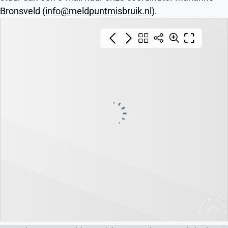
Bronsveld (
info@meldpuntmisbruik.nl
).