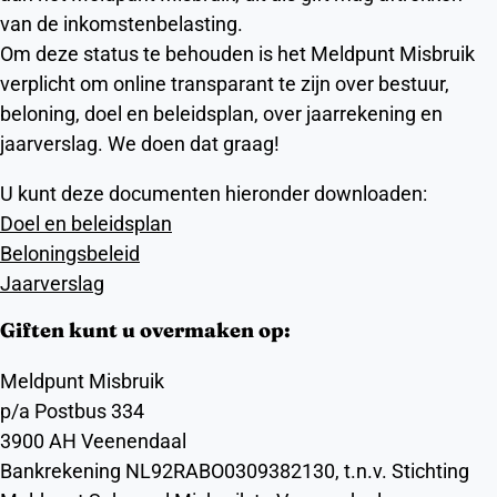
van de inkomstenbelasting.
Om deze status te behouden is het Meldpunt Misbruik
verplicht om online transparant te zijn over bestuur,
beloning, doel en beleidsplan, over jaarrekening en
jaarverslag. We doen dat graag!
U kunt deze documenten hieronder downloaden:
Doel en beleidsplan
Beloningsbeleid
Jaarverslag
Giften kunt u overmaken op:
Meldpunt Misbruik
p/a Postbus 334
3900 AH Veenendaal
Bankrekening NL92RABO0309382130, t.n.v. Stichting