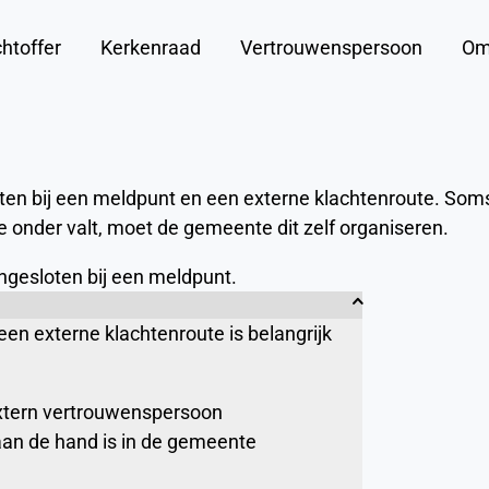
htoffer
Kerkenraad
Vertrouwenspersoon
Om
ten bij een meldpunt en een externe klachtenroute. Soms
onder valt, moet de gemeente dit zelf organiseren.
angesloten bij een meldpunt.
en externe klachtenroute is belangrijk
tern vertrouwenspersoon
aan de hand is in de gemeente