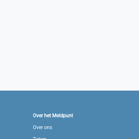
Over het Meldpunt
Over ons