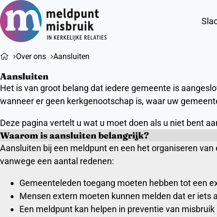
Slac
Over ons
Aansluiten
Aansluiten
Het is van groot belang dat iedere gemeente is aangeslo
wanneer er geen kerkgenootschap is, waar uw gemeente 
Deze pagina vertelt u wat u moet doen als u niet bent a
Waarom is aansluiten belangrijk?
Aansluiten bij een meldpunt en een het organiseren van e
vanwege een aantal redenen:
Gemeenteleden toegang moeten hebben tot een ex
Mensen extern moeten kunnen melden dat er iets 
Een meldpunt kan helpen in preventie van misbruik