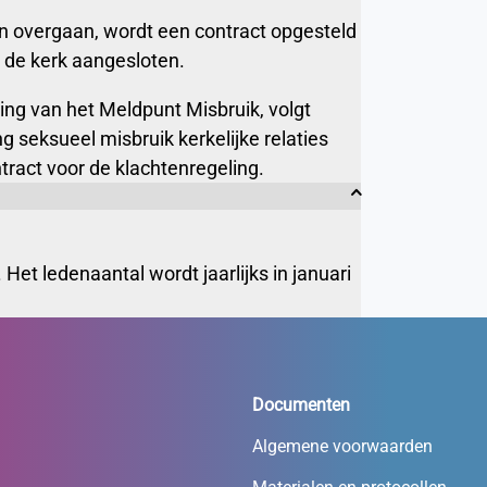
n overgaan, wordt een contract opgesteld
s de kerk aangesloten.
ing van het Meldpunt Misbruik, volgt
seksueel misbruik kerkelijke relaties
ract voor de klachtenregeling.
Het ledenaantal wordt jaarlijks in januari
Documenten
Algemene voorwaarden