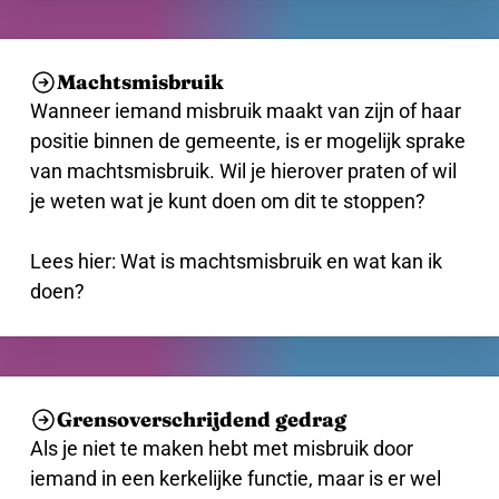
Machtsmisbruik
Wanneer iemand misbruik maakt van zijn of haar
positie binnen de gemeente, is er mogelijk sprake
van machtsmisbruik. Wil je hierover praten of wil
je weten wat je kunt doen om dit te stoppen?
Lees hier: Wat is machtsmisbruik en wat kan ik
doen?
Grensoverschrijdend gedrag
Als je niet te maken hebt met misbruik door
iemand in een kerkelijke functie, maar is er wel