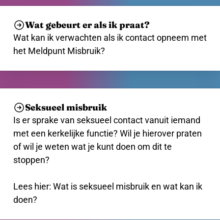
Wat gebeurt er als ik praat?
Wat kan ik verwachten als ik contact opneem met
het Meldpunt Misbruik?
Seksueel misbruik
Is er sprake van seksueel contact vanuit iemand
met een kerkelijke functie? Wil je hierover praten
of wil je weten wat je kunt doen om dit te
stoppen?
Lees hier: Wat is seksueel misbruik en wat kan ik
doen?