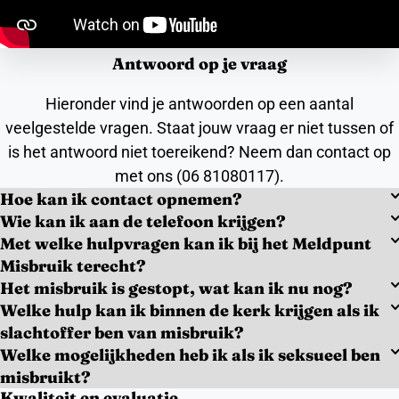
Antwoord op je vraag
Hieronder vind je antwoorden op een aantal
veelgestelde vragen. Staat jouw vraag er niet tussen of
is het antwoord niet toereikend? Neem dan contact op
met ons (06 81080117).
Hoe kan ik contact opnemen?
Wie kan ik aan de telefoon krijgen?
Met welke hulpvragen kan ik bij het Meldpunt
Misbruik terecht?
Het misbruik is gestopt, wat kan ik nu nog?
Welke hulp kan ik binnen de kerk krijgen als ik
slachtoffer ben van misbruik?
Welke mogelijkheden heb ik als ik seksueel ben
misbruikt?
Kwaliteit en evaluatie