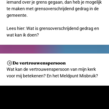
iemand over je grens gegaan, dan heb je mogelijk
te maken met grensoverschrijdend gedrag in de
gemeente.
Lees hier: Wat is grensoverschrijdend gedrag en
wat kan ik doen?
De vertrouwenspersoon
Wat kan de vertrouwenspersoon van mijn kerk
voor mij betekenen? En het Meldpunt Misbruik?