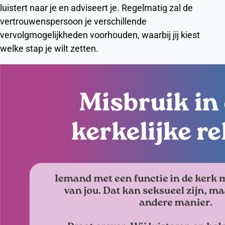
luistert naar je en adviseert je. Regelmatig zal de
vertrouwenspersoon je verschillende
vervolgmogelijkheden voorhouden, waarbij jij kiest
welke stap je wilt zetten.