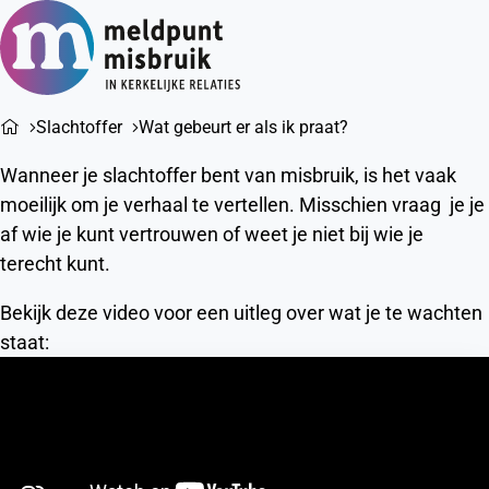
Ope
Zoeken
men
Slachtoffer
Wat gebeurt er als ik praat?
Wanneer je slachtoffer bent van misbruik, is het vaak
moeilijk om je verhaal te vertellen. Misschien vraag je je
af wie je kunt vertrouwen of weet je niet bij wie je
terecht kunt.
Bekijk deze video voor een uitleg over wat je te wachten
staat: