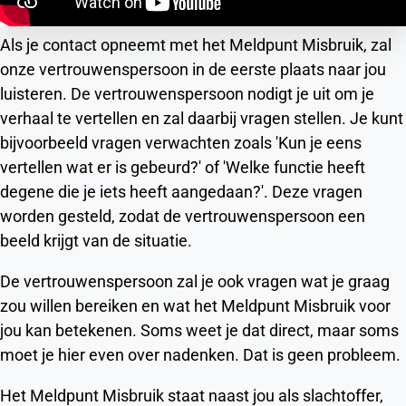
Als je contact opneemt met het Meldpunt Misbruik, zal
onze vertrouwenspersoon in de eerste plaats naar jou
luisteren. De vertrouwenspersoon nodigt je uit om je
verhaal te vertellen en zal daarbij vragen stellen. Je kunt
bijvoorbeeld vragen verwachten zoals 'Kun je eens
vertellen wat er is gebeurd?' of 'Welke functie heeft
degene die je iets heeft aangedaan?'. Deze vragen
worden gesteld, zodat de vertrouwenspersoon een
beeld krijgt van de situatie.
De vertrouwenspersoon zal je ook vragen wat je graag
zou willen bereiken en wat het Meldpunt Misbruik voor
jou kan betekenen. Soms weet je dat direct, maar soms
moet je hier even over nadenken. Dat is geen probleem.
Het Meldpunt Misbruik staat naast jou als slachtoffer,