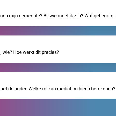
en mijn gemeente? Bij wie moet ik zijn? Wat gebeurt er 
j wie? Hoe werkt dit precies?
met de ander. Welke rol kan mediation hierin betekenen?