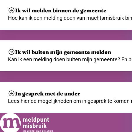
Ik wil melden binnen de gemeente
Hoe kan ik een melding doen van machtsmisbruik binn
Ik wil buiten mijn gemeente melden
Kan ik een melding doen buiten mijn gemeente? En bi
In gesprek met de ander
Lees hier de mogelijkheden om in gesprek te komen 