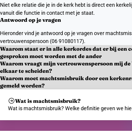
Niet elke relatie die je in de kerk hebt is direct een kerk
vanuit die functie in contact met je staat.
Antwoord op je vragen
Hieronder vind je antwoord op je vragen over machtsmis
vertrouwenspersoon (06 91080117).
Waarom staat er in alle kerkordes dat er bij een 
gesproken moet worden met de ander
Waarom vraagt mijn vertrouwenspersoon mij de 'f
elkaar te scheiden?
Waarom moet machtsmisbruik door een kerkenraa
gemeld worden?
Wat is machtsmisbruik?
Wat is machtsmisbruik? Welke definitie geven we hi