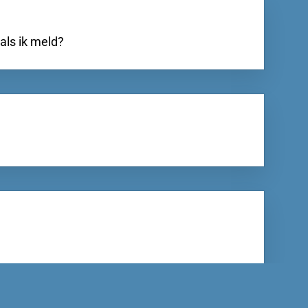
als ik meld?