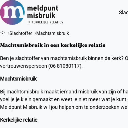
Slac
Slachtoffer
Machtsmisbruik
Machtsmisbruik in een kerkelijke relatie
Ben je slachtoffer van machtsmisbruik binnen de kerk? O
vertrouwenspersoon (06 81080117).
Machtsmisbruik
Bij machtsmisbruik maakt iemand misbruik van zijn of ha
voel je je klein gemaakt en weet je niet meer wat je kunt
Meldpunt Misbruik wil jou helpen om te onderzoeken wel
Kerkelijke relatie