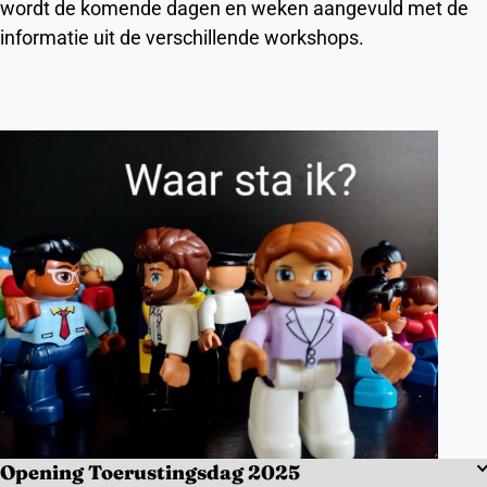
wordt de komende dagen en weken aangevuld met de
informatie uit de verschillende workshops.
Opening Toerustingsdag 2025