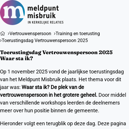
Ope
Zoeken
men
Vertrouwenspersoon
Training en toerusting
Toerustingsdag Vertrouwenspersoon 2025
Toerustingsdag Vertrouwenspersoon 2025
Waar sta ik?
Op 1 november 2025 vond de jaarlijkse toerustingsdag
van het Meldpunt Misbruik plaats. Het thema voor dit
jaar was:
Waar sta ik? De plek van de
vertrouwenspersoon in het grotere geheel.
Door middel
van verschillende workshops leerden de deelnemers
meer over hun positie binnen de gemeente.
Hieronder volgt een terugblik op deze dag. Deze pagina