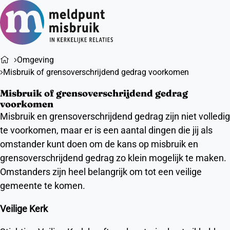
Ope
Zoeken
men
Omgeving
Misbruik of grensoverschrijdend gedrag voorkomen
Misbruik of grensoverschrijdend gedrag
voorkomen
Misbruik en grensoverschrijdend gedrag zijn niet volledig
te voorkomen, maar er is een aantal dingen die jij als
omstander kunt doen om de kans op misbruik en
grensoverschrijdend gedrag zo klein mogelijk te maken.
Omstanders zijn heel belangrijk om tot een veilige
gemeente te komen.
Veilige Kerk