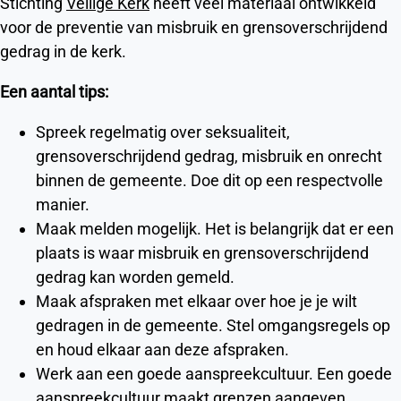
Stichting
Veilige Kerk
heeft veel materiaal ontwikkeld
voor de preventie van misbruik en grensoverschrijdend
gedrag in de kerk.
Een aantal tips:
Spreek regelmatig over seksualiteit,
grensoverschrijdend gedrag, misbruik en onrecht
binnen de gemeente. Doe dit op een respectvolle
manier.
Maak melden mogelijk. Het is belangrijk dat er een
plaats is waar misbruik en grensoverschrijdend
gedrag kan worden gemeld.
Maak afspraken met elkaar over hoe je je wilt
gedragen in de gemeente. Stel omgangsregels op
en houd elkaar aan deze afspraken.
Werk aan een goede aanspreekcultuur. Een goede
aanspreekcultuur maakt grenzen aangeven