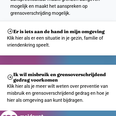
mogelijk en maakt het aanspreken op
grensoverschrijding mogelijk.
Er is iets aan de hand in mijn omgeving
Klik hier als er een situatie in je gezin, familie of
vriendenkring speelt.
Ik wil misbruik en grensoverschrijdend
gedrag voorkomen
Klik hier als je meer wilt weten over preventie van
misbruik en grensoverschrijdend gedrag en hoe je
hier als omgeving aan kunt bijdragen.