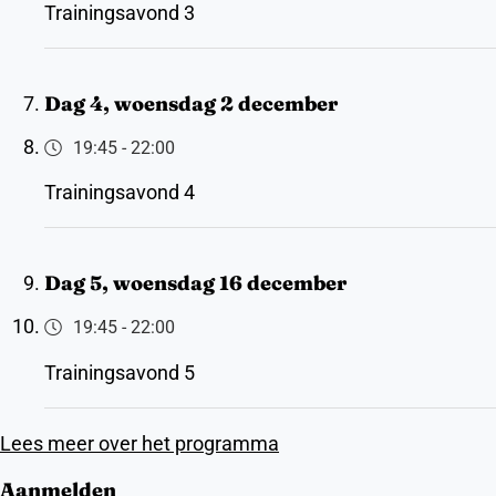
Trainingsavond 3
Dag 4, woensdag 2 december
19:45
-
22:00
Trainingsavond 4
Dag 5, woensdag 16 december
19:45
-
22:00
Trainingsavond 5
Lees meer over het programma
Aanmelden