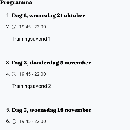
Programma
Dag 1, woensdag 21 oktober
19:45
-
22:00
Trainingsavond 1
Dag 2, donderdag 5 november
19:45
-
22:00
Trainingsavond 2
Dag 3, woensdag 18 november
19:45
-
22:00