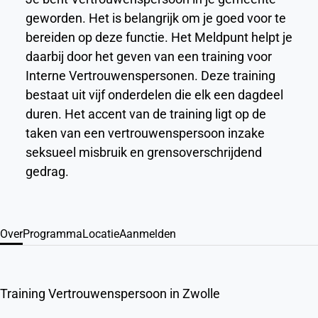
geworden. Het is belangrijk om je goed voor te
bereiden op deze functie. Het Meldpunt helpt je
daarbij door het geven van een training voor
Interne Vertrouwenspersonen. Deze training
bestaat uit vijf onderdelen die elk een dagdeel
duren. Het accent van de training ligt op de
taken van een vertrouwenspersoon inzake
seksueel misbruik en grensoverschrijdend
gedrag.
Over
Programma
Locatie
Aanmelden
Training Vertrouwenspersoon in Zwolle