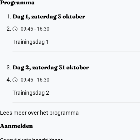
Programma
Dag 1, zaterdag 3 oktober
09:45
-
16:30
Trainingsdag 1
Dag 2, zaterdag 31 oktober
09:45
-
16:30
Trainingsdag 2
Lees meer over het programma
Aanmelden