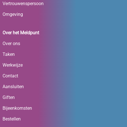
Vertrouwenspersoon
Omgeving
Over het Meldpunt
Over ons
Taken
Werkwijze
Contact
Aansluiten
Giften
Bijeenkomsten
Bestellen