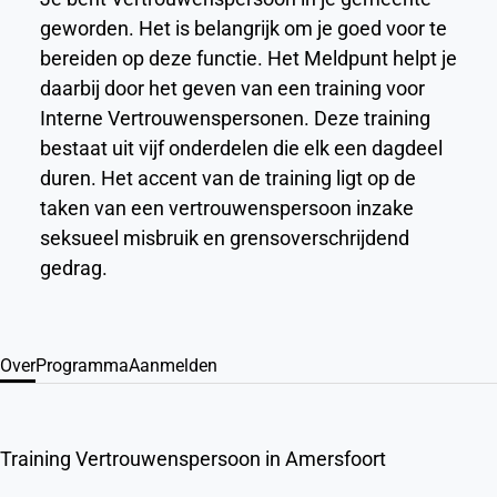
geworden. Het is belangrijk om je goed voor te
bereiden op deze functie. Het Meldpunt helpt je
daarbij door het geven van een training voor
Interne Vertrouwenspersonen. Deze training
bestaat uit vijf onderdelen die elk een dagdeel
duren. Het accent van de training ligt op de
taken van een vertrouwenspersoon inzake
seksueel misbruik en grensoverschrijdend
gedrag.
Over
Programma
Aanmelden
Training Vertrouwenspersoon in Amersfoort