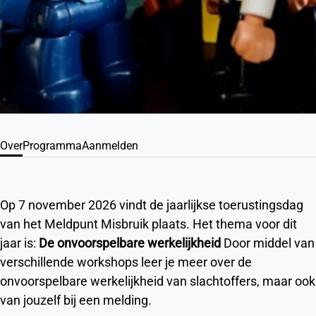
Over
Programma
Aanmelden
Op 7 november 2026 vindt de jaarlijkse toerustingsdag
van het Meldpunt Misbruik plaats. Het thema voor dit
jaar is:
De onvoorspelbare werkelijkheid
Door middel van
verschillende workshops leer je meer over de
onvoorspelbare werkelijkheid van slachtoffers, maar ook
van jouzelf bij een melding.