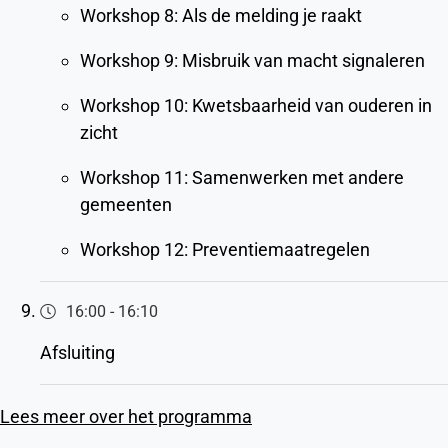
Workshop 8: Als de melding je raakt
Workshop 9: Misbruik van macht signaleren
Workshop 10: Kwetsbaarheid van ouderen in
zicht
Workshop 11: Samenwerken met andere
gemeenten
Workshop 12: Preventiemaatregelen
16:00
-
16:10
Afsluiting
Lees meer over het programma