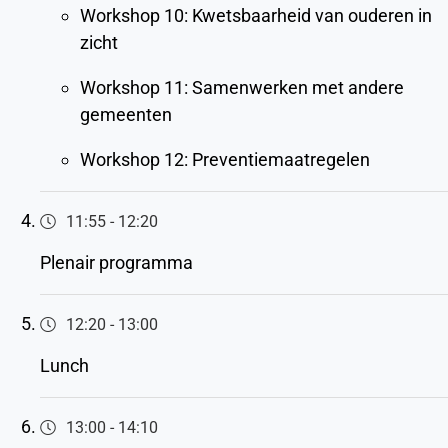
Workshop 10: Kwetsbaarheid van ouderen in
zicht
Workshop 11: Samenwerken met andere
gemeenten
Workshop 12: Preventiemaatregelen
11:55
-
12:20
Plenair programma
12:20
-
13:00
Lunch
13:00
-
14:10