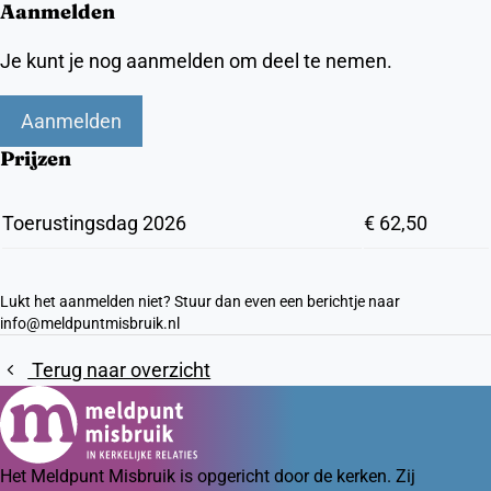
Aanmelden
Je kunt je nog aanmelden om deel te nemen.
Aanmelden
Prijzen
Toerustingsdag 2026
€ 62,50
Lukt het aanmelden niet? Stuur dan even een berichtje naar
info@meldpuntmisbruik.nl
Terug naar overzicht
Het Meldpunt Misbruik is opgericht door de kerken. Zij