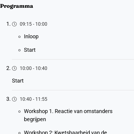
Programma
09:15
-
10:00
Inloop
Start
10:00
-
10:40
Start
10:40
-
11:55
Workshop 1. Reactie van omstanders
begrijpen
Workshop 2: Kwetsbaarheid van de