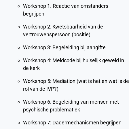
Workshop 1. Reactie van omstanders
begrijpen
Workshop 2: Kwetsbaarheid van de
vertrouwenspersoon (positie)
Workshop 3: Begeleiding bij aangifte
Workshop 4: Meldcode bij huiselijk geweld in
de kerk
Workshop 5: Mediation (wat is het en wat is de
rol van de IVP?)
Workshop 6: Begeleiding van mensen met
psychische problematiek
Workshop 7: Dadermechanismen begrijpen