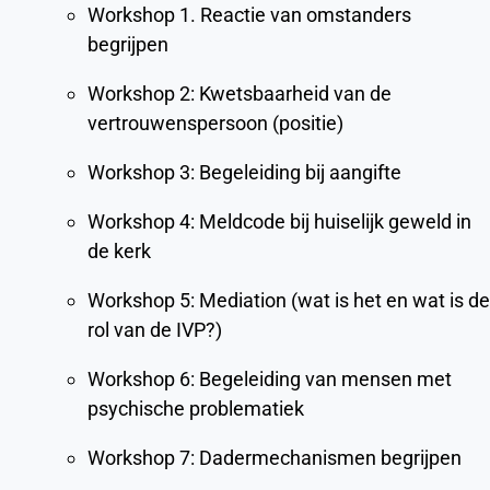
Workshop 1. Reactie van omstanders
begrijpen
Workshop 2: Kwetsbaarheid van de
vertrouwenspersoon (positie)
Workshop 3: Begeleiding bij aangifte
Workshop 4: Meldcode bij huiselijk geweld in
de kerk
Workshop 5: Mediation (wat is het en wat is de
rol van de IVP?)
Workshop 6: Begeleiding van mensen met
psychische problematiek
Workshop 7: Dadermechanismen begrijpen