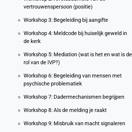
vertrouwenspersoon (positie)
Workshop 3: Begeleiding bij aangifte
Workshop 4: Meldcode bij huiselijk geweld in
de kerk
Workshop 5: Mediation (wat is het en wat is de
rol van de IVP?)
Workshop 6: Begeleiding van mensen met
psychische problematiek
Workshop 7: Dadermechanismen begrijpen
Workshop 8: Als de melding je raakt
Workshop 9: Misbruik van macht signaleren