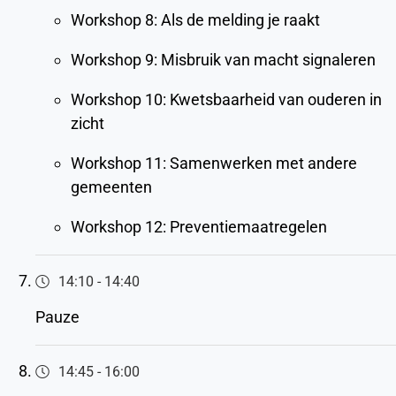
Workshop 8: Als de melding je raakt
Workshop 9: Misbruik van macht signaleren
Workshop 10: Kwetsbaarheid van ouderen in
zicht
Workshop 11: Samenwerken met andere
gemeenten
Workshop 12: Preventiemaatregelen
14:10
-
14:40
Pauze
14:45
-
16:00