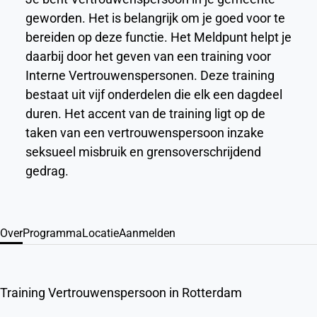
geworden. Het is belangrijk om je goed voor te
bereiden op deze functie. Het Meldpunt helpt je
daarbij door het geven van een training voor
Interne Vertrouwenspersonen. Deze training
bestaat uit vijf onderdelen die elk een dagdeel
duren. Het accent van de training ligt op de
taken van een vertrouwenspersoon inzake
seksueel misbruik en grensoverschrijdend
gedrag.
Over
Programma
Locatie
Aanmelden
Training Vertrouwenspersoon in Rotterdam