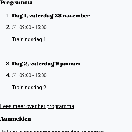
Programma
Dag 1, zaterdag 28 november
09:00
-
15:30
Trainingsdag 1
Dag 2, zaterdag 9 januari
09:00
-
15:30
Trainingsdag 2
Lees meer over het programma
Aanmelden