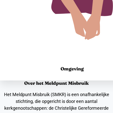
Omgeving
Over het Meldpunt Misbruik
Het Meldpunt Misbruik (SMKR) is een onafhankelijke
stichting, die opgericht is door een aantal
kerkgenootschappen: de Christelijke Gereformeerde