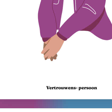
Vertrouwens- persoon