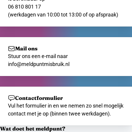
06 810 801 17
(werkdagen van 10:00 tot 13:00 of op afspraak)
Mail ons
Stuur ons een e-mail naar
info@meldpuntmisbruik.nl
Contactformulier
Vul het formulier in en we nemen zo snel mogelijk
contact met je op (binnen twee werkdagen).
Wat doet het meldpunt?