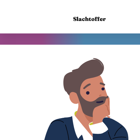
Slachtoffer