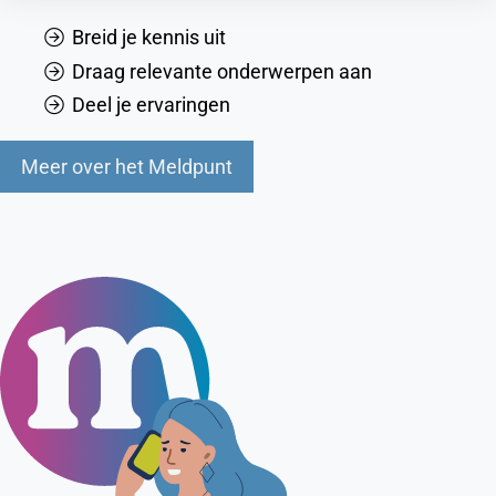
Breid je kennis uit
Draag relevante onderwerpen aan
Deel je ervaringen
Meer over het Meldpunt