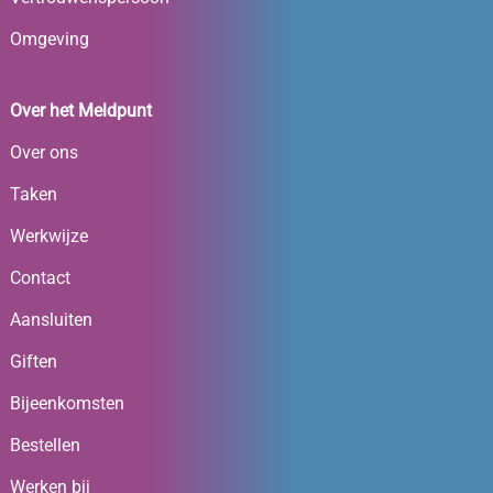
Omgeving
Over het Meldpunt
Over ons
Taken
Werkwijze
Contact
Aansluiten
Giften
Bijeenkomsten
Bestellen
Werken bij