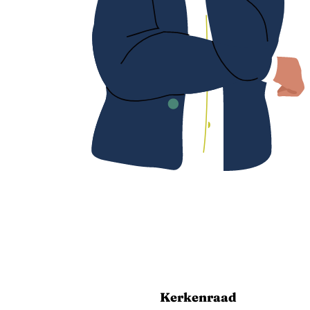
Kerkenraad