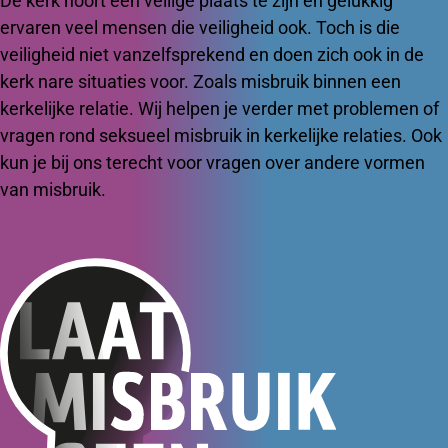
De kerk hoort een veilige plaats te zijn en gelukkig
ervaren veel mensen die veiligheid ook. Toch is die
veiligheid niet vanzelfsprekend en doen zich ook in de
kerk nare situaties voor. Zoals misbruik binnen een
kerkelijke relatie. Wij helpen je verder met problemen of
vragen rond seksueel misbruik in kerkelijke relaties. Ook
kun je bij ons terecht voor vragen over andere vormen
van misbruik.