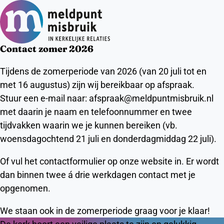
Ope
Zoeken
men
Contact zomer 2026
Tijdens de zomerperiode van 2026 (van 20 juli tot en
met 16 augustus) zijn wij bereikbaar op afspraak.
Stuur een e-mail naar: afspraak@meldpuntmisbruik.nl
met daarin je naam en telefoonnummer en twee
tijdvakken waarin we je kunnen bereiken (vb.
woensdagochtend 21 juli en donderdagmiddag 22 juli).
Of vul het contactformulier op onze website in. Er wordt
dan binnen twee á drie werkdagen contact met je
opgenomen.
We staan ook in de zomerperiode graag voor je klaar!